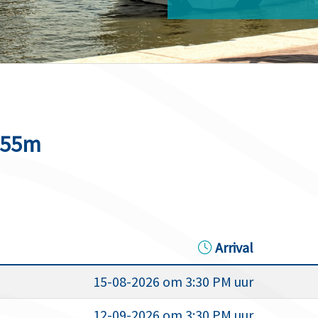
 55m
Arrival
15-08-2026
om
3:30 PM uur
12-09-2026
om
3:30 PM uur