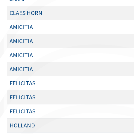
CLAES HORN
AMICITIA
AMICITIA
AMICITIA
AMICITIA
FELICITAS
FELICITAS
FELICITAS
HOLLAND