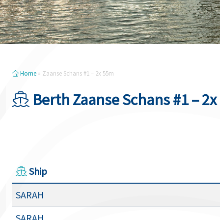
Home
»
Zaanse Schans #1 – 2x 55m
Berth
Zaanse Schans #1 – 2x
Ship
SARAH
SARAH