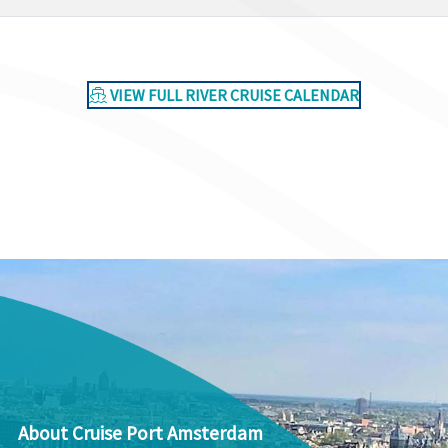
VIEW FULL RIVER CRUISE CALENDAR
About Cruise Port Amsterdam