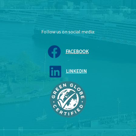
Follow us on social media:
FACEBOOK
LINKEDIN