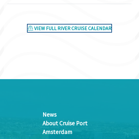
VIEW FULL RIVER CRUISE CALENDAR
News
About Cruise Port
Amsterdam