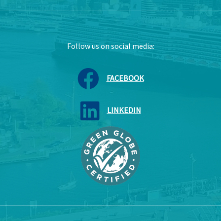
Follow us on social media:
FACEBOOK
LINKEDIN