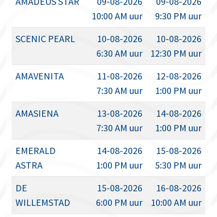
AMADEUS STAR
09-08-2026
09-08-2026
10:00 AM uur
9:30 PM uur
SCENIC PEARL
10-08-2026
10-08-2026
6:30 AM uur
12:30 PM uur
AMAVENITA
11-08-2026
12-08-2026
7:30 AM uur
1:00 PM uur
AMASIENA
13-08-2026
14-08-2026
7:30 AM uur
1:00 PM uur
EMERALD
14-08-2026
15-08-2026
ASTRA
1:00 PM uur
5:30 PM uur
DE
15-08-2026
16-08-2026
WILLEMSTAD
6:00 PM uur
10:00 AM uur