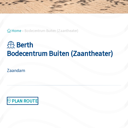
Home
»
Bodecentrum Buiten (Zaantheater)
Berth
Bodecentrum Buiten (Zaantheater)
Zaandam
PLAN ROUTE