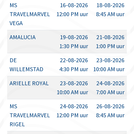
MS
16-08-2026
18-08-2026
TRAVELMARVEL
12:00 PM uur
8:45 AM uur
VEGA
AMALUCIA
19-08-2026
21-08-2026
1:30 PM uur
1:00 PM uur
DE
22-08-2026
23-08-2026
WILLEMSTAD
4:30 PM uur
10:00 AM uur
ARIELLE ROYAL
23-08-2026
24-08-2026
10:00 AM uur
7:00 AM uur
MS
24-08-2026
26-08-2026
TRAVELMARVEL
12:00 PM uur
8:45 AM uur
RIGEL