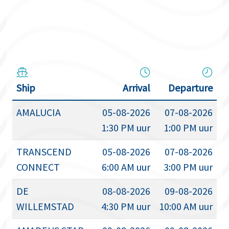
Ship
Arrival
Departure
AMALUCIA
05-08-2026
07-08-2026
1:30 PM uur
1:00 PM uur
TRANSCEND
05-08-2026
07-08-2026
CONNECT
6:00 AM uur
3:00 PM uur
DE
08-08-2026
09-08-2026
WILLEMSTAD
4:30 PM uur
10:00 AM uur