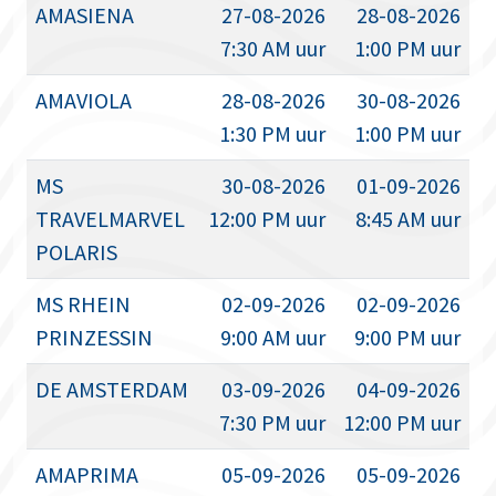
AMASIENA
27-08-2026
28-08-2026
7:30 AM uur
1:00 PM uur
AMAVIOLA
28-08-2026
30-08-2026
1:30 PM uur
1:00 PM uur
MS
30-08-2026
01-09-2026
TRAVELMARVEL
12:00 PM uur
8:45 AM uur
POLARIS
MS RHEIN
02-09-2026
02-09-2026
PRINZESSIN
9:00 AM uur
9:00 PM uur
DE AMSTERDAM
03-09-2026
04-09-2026
7:30 PM uur
12:00 PM uur
AMAPRIMA
05-09-2026
05-09-2026