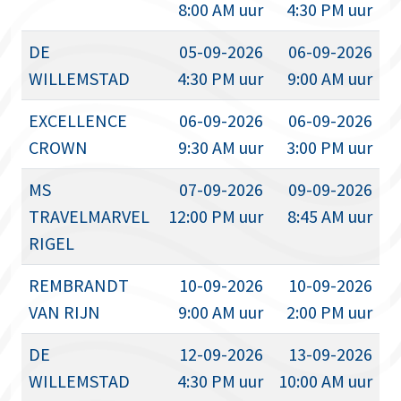
8:00 AM uur
4:30 PM uur
DE
05-09-2026
06-09-2026
WILLEMSTAD
4:30 PM uur
9:00 AM uur
EXCELLENCE
06-09-2026
06-09-2026
CROWN
9:30 AM uur
3:00 PM uur
MS
07-09-2026
09-09-2026
TRAVELMARVEL
12:00 PM uur
8:45 AM uur
RIGEL
REMBRANDT
10-09-2026
10-09-2026
VAN RIJN
9:00 AM uur
2:00 PM uur
DE
12-09-2026
13-09-2026
WILLEMSTAD
4:30 PM uur
10:00 AM uur