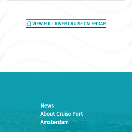
VIEW FULL RIVER CRUISE CALENDAR
News
About Cruise Port
Amsterdam