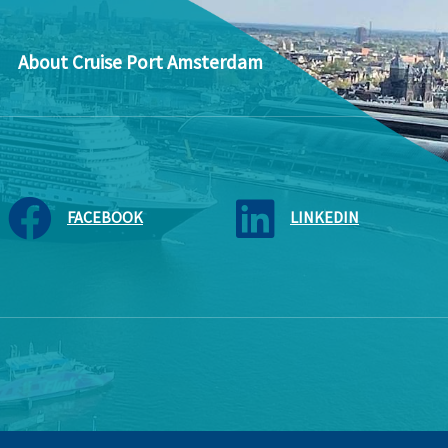
About Cruise Port Amsterdam
FACEBOOK
LINKEDIN