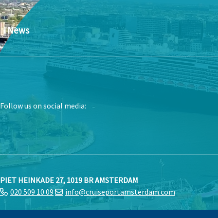
News
Follow us on social media:
PIET HEINKADE 27, 1019 BR AMSTERDAM
020 509 10 09
info@cruiseportamsterdam.com