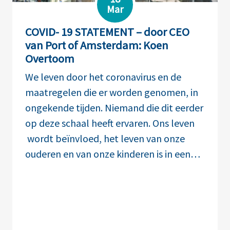
Mar
COVID- 19 STATEMENT – door CEO
van Port of Amsterdam: Koen
Overtoom
We leven door het coronavirus en de
maatregelen die er worden genomen, in
ongekende tijden. Niemand die dit eerder
op deze schaal heeft ervaren. Ons leven
wordt beïnvloed, het leven van onze
ouderen en van onze kinderen is in een…