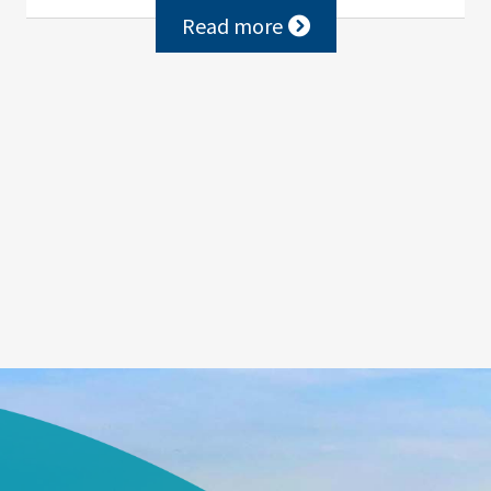
Read more